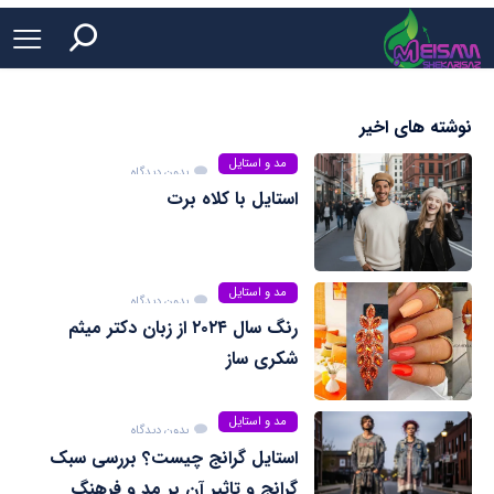
نوشته های اخیر
مد و استایل
بدون دیدگاه
استایل با کلاه برت
مد و استایل
بدون دیدگاه
رنگ سال ۲۰۲۴ از زبان دکتر میثم
شکری ساز
مد و استایل
بدون دیدگاه
استایل گرانج چیست؟ بررسی سبک
گرانج و تاثیر آن بر مد و فرهنگ